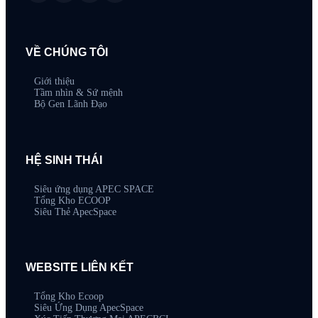
VỀ CHÚNG TÔI
Giới thiệu
Tầm nhìn & Sứ mệnh
Bộ Gen Lãnh Đạo
HỆ SINH THÁI
Siêu ứng dụng APEC SPACE
Tổng Kho ECOOP
Siêu Thẻ ApecSpace
WEBSITE LIÊN KẾT
Tổng Kho Ecoop
Siêu Ứng Dụng ApecSpace